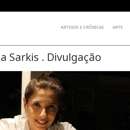
ARTIGOS E CRÔNICAS
ARTE
a Sarkis . Divulgação