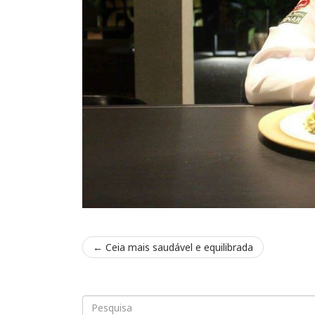
←
Ceia mais saudável e equilibrada