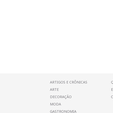
ARTIGOS E CRÔNICAS
ARTE
DECORAÇÃO
MODA
GASTRONOMIA