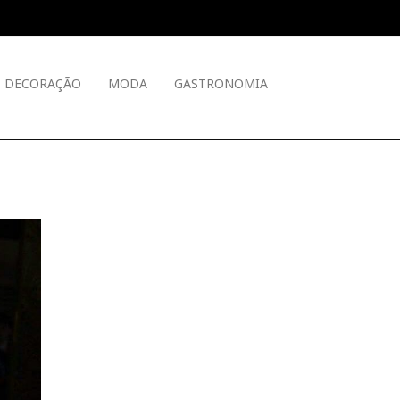
DECORAÇÃO
MODA
GASTRONOMIA