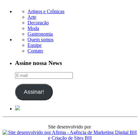
Artigos e Crônicas
Arte
Decoração
Moda
Gastronomia
Quem somos
Equipe
Contato
Assine nossa News
E-
mail
Assinar!
Site desenvolvido por