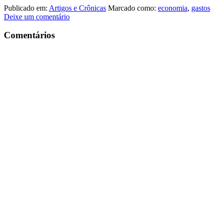
Publicado em:
Artigos e Crônicas
Marcado como:
economia
,
gastos
Deixe um comentário
Comentários