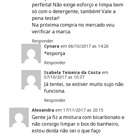
perfeita! Não exige esforço e limpa bem
só com o detergente, também! Vale a
pena testar!
Na próxima compra no mercado vou
verificar a marca.
Responder
Cynara
em
06/10/2017 as
14:26
*esponja
Responder
Isabela Teixeira da Costa
em
07/10/2017 as
10:37
Já tentei, se estiver muito sujo não
funciona.
Responder
Alexandra
em
17/11/2017 as
20:15
Gente ja fiz a mistura com bicarbonato e
não consigo limpar o box do banheiro,
estou doida não sei o que faço