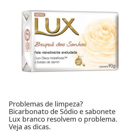
Problemas de
limpeza
?
Bicarbonato de Sódio e sabonete
Lux branco resolvem o problema.
Veja as dicas.