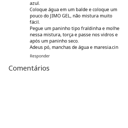
azul.
Coloque água em um balde e coloque um
pouco do JIMO GEL, não mistura muito
fácil.
Pegue um paninho tipo fraldinha e molhe
nessa mistura, torça e passe nos vidros e
após um paninho seco.
Adeus pó, manchas de água e maresia.cin
Responder
Comentários