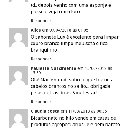
td.. depois venho com uma esponja e
passo o veja com cloro..
Responder
Alice
em
07/04/2018 as
01:05
O sabonete Lux é excelente para limpar
couro branco,limpo meu sofa e fica
branquinho.
Responder
Paulette Nascimento
em
15/06/2018 as
15:39
Olá! Não entendi sobre o que fez nos
cabelos brancos no salão… obrigada
pelas outras dicas. Vou testar!
Responder
Claudia costa
em
11/08/2018 as
00:36
Bicarbonato no kilo vende em casas de
produtos agropecuários.. e é bem barato