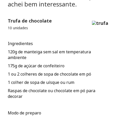
achei bem interessante.
Trufa de chocolate
10 unidades
Ingredientes
120g de manteiga sem sal em temperatura
ambiente
175g de açúcar de confeiteiro
1 ou 2 colheres de sopa de chocolate em pó
1 colher de sopa de uísque ou rum
Raspas de chocolate ou chocolate em pó para
decorar
Modo de preparo