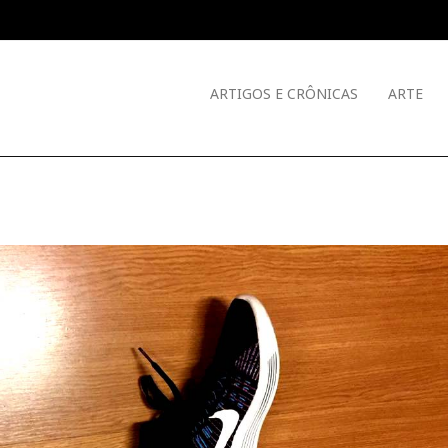
ARTIGOS E CRÔNICAS
ARTE