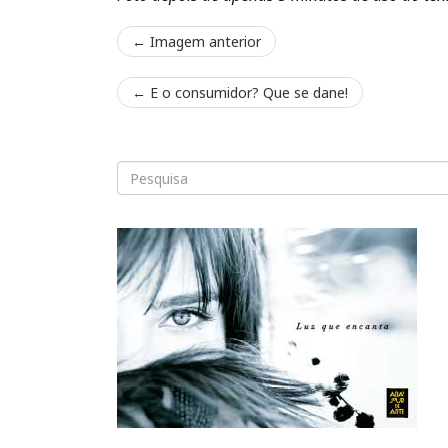
← Imagem anterior
←
E o consumidor? Que se dane!