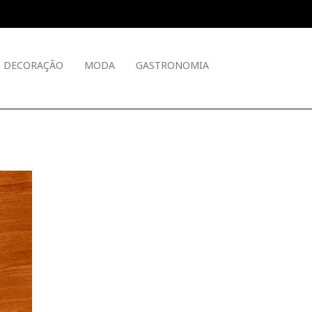
DECORAÇÃO
MODA
GASTRONOMIA