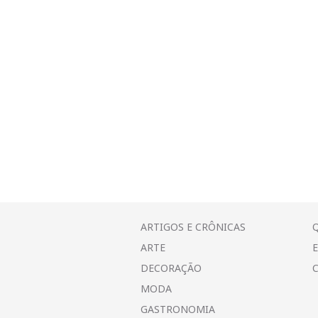
ARTIGOS E CRÔNICAS
ARTE
DECORAÇÃO
MODA
GASTRONOMIA