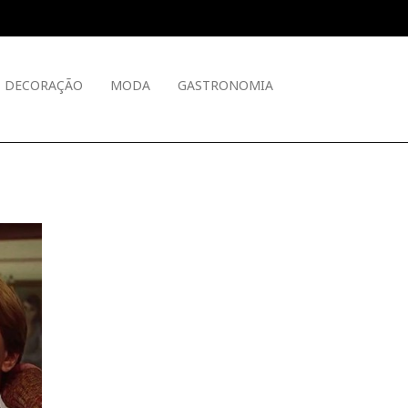
DECORAÇÃO
MODA
GASTRONOMIA