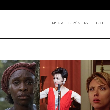
ARTIGOS E CRÔNICAS
ARTE