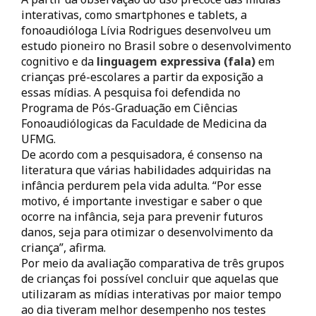
interativas, como smartphones e tablets, a
fonoaudióloga Lívia Rodrigues desenvolveu um
estudo pioneiro no Brasil sobre o desenvolvimento
cognitivo e da
linguagem expressiva (fala)
em
crianças pré-escolares a partir da exposição a
essas mídias. A pesquisa foi defendida no
Programa de Pós-Graduação em Ciências
Fonoaudiólogicas da Faculdade de Medicina da
UFMG.
De acordo com a pesquisadora, é consenso na
literatura que várias habilidades adquiridas na
infância perdurem pela vida adulta. “Por esse
motivo, é importante investigar e saber o que
ocorre na infância, seja para prevenir futuros
danos, seja para otimizar o desenvolvimento da
criança”, afirma.
Por meio da avaliação comparativa de três grupos
de crianças foi possível concluir que aquelas que
utilizaram as mídias interativas por maior tempo
ao dia tiveram melhor desempenho nos testes