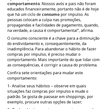
comportamento
. Nossos avós e pais não foram
educados financeiramente, portanto não é de hoje
que há um ciclo de
consumo
por impulso. As
pessoas colocam a culpa nas promoções,
propagandas e facilidades de pagamento, quando,
na verdade, a causa é comportamental”, afirma.
O consumo consciente é a chave para a diminuição
do endividamento e, consequentemente, da
inadimplência. Para abandonar o hábito de fazer
compras por impulso, é preciso mudar o
comportamento. Mais importante do que lidar com
as consequências, é corrigir a causa do problema.
Confira sete orientações para mudar este
comportamento:
1- Analise seus hábitos – observe em quais
situações faz compras por impulso e mude o
padrão. Se gosta de passear em shoppings, por
exemplo, procure outras opções de lazer;