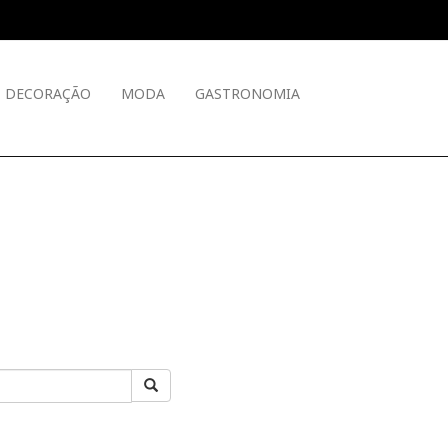
DECORAÇÃO
MODA
GASTRONOMIA