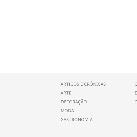
ARTIGOS E CRÔNICAS
ARTE
DECORAÇÃO
MODA
GASTRONOMIA