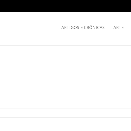
ARTIGOS E CRÔNICAS
ARTE