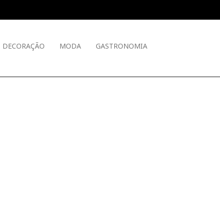
DECORAÇÃO
MODA
GASTRONOMIA