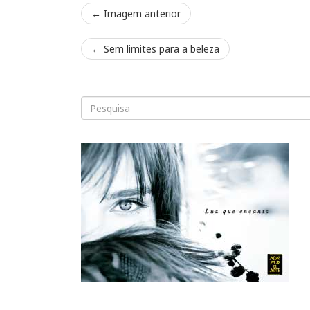
← Imagem anterior
←
Sem limites para a beleza