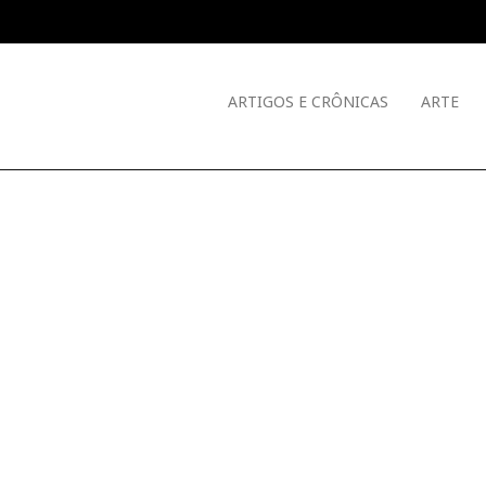
ARTIGOS E CRÔNICAS
ARTE