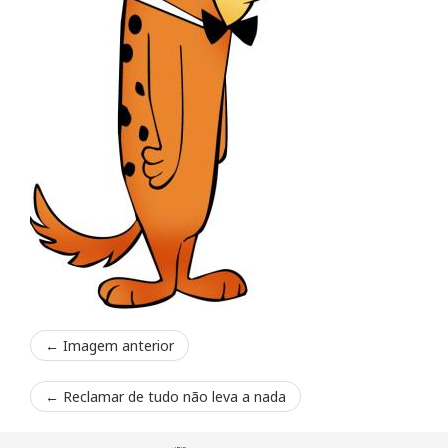
← Imagem anterior
←
Reclamar de tudo não leva a nada