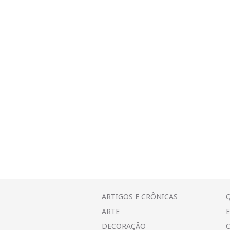
ARTIGOS E CRÔNICAS
ARTE
DECORAÇÃO