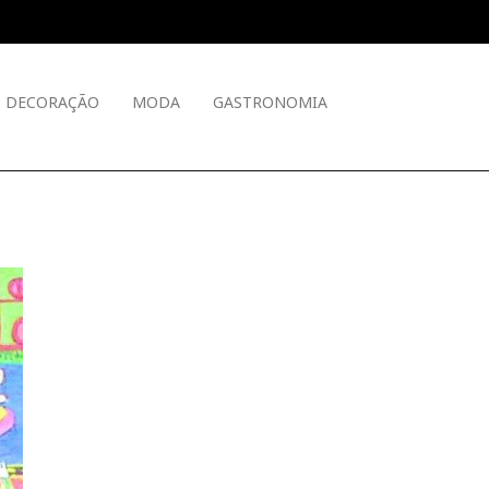
DECORAÇÃO
MODA
GASTRONOMIA