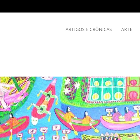
ARTIGOS E CRÔNICAS
ARTE