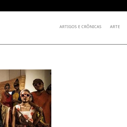
ARTIGOS E CRÔNICAS
ARTE