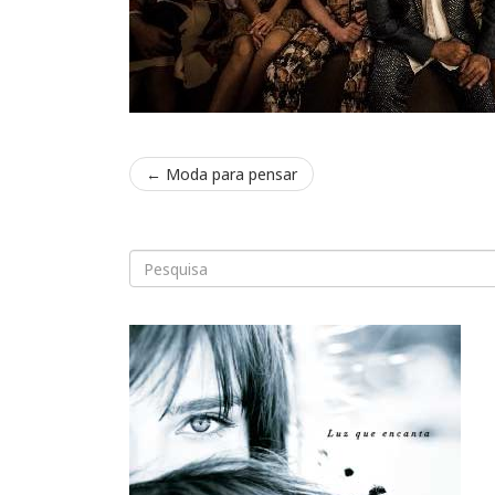
←
Moda para pensar