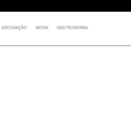
DECORAÇÃO
MODA
GASTRONOMIA