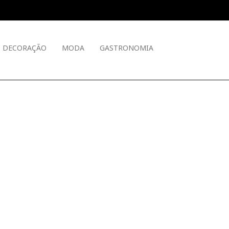
DECORAÇÃO
MODA
GASTRONOMIA