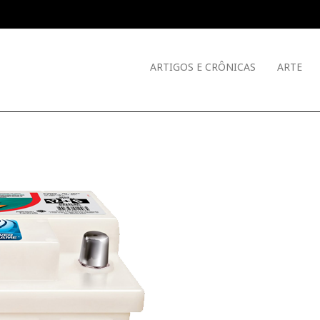
ARTIGOS E CRÔNICAS
ARTE