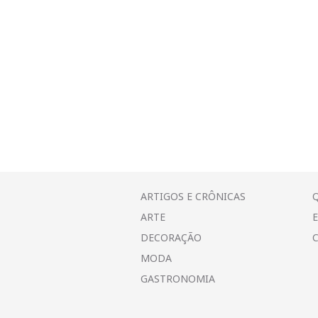
ARTIGOS E CRÔNICAS
ARTE
DECORAÇÃO
MODA
GASTRONOMIA