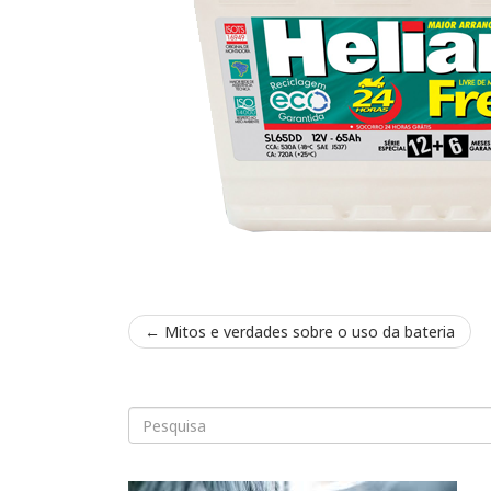
←
Mitos e verdades sobre o uso da bateria