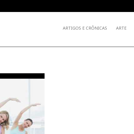
ARTIGOS E CRÔNICAS
ARTE