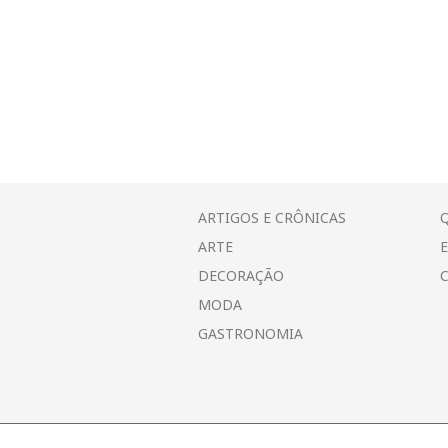
ARTIGOS E CRÔNICAS
ARTE
DECORAÇÃO
MODA
GASTRONOMIA