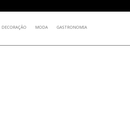
DECORAÇÃO
MODA
GASTRONOMIA