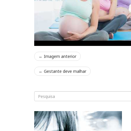
← Imagem anterior
←
Gestante deve malhar