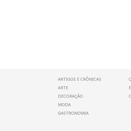
ARTIGOS E CRÔNICAS
ARTE
DECORAÇÃO
MODA
GASTRONOMIA