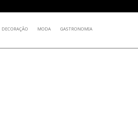
DECORAÇÃO
MODA
GASTRONOMIA