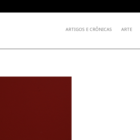
ARTIGOS E CRÔNICAS
ARTE