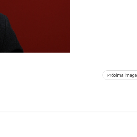
Próxima imag