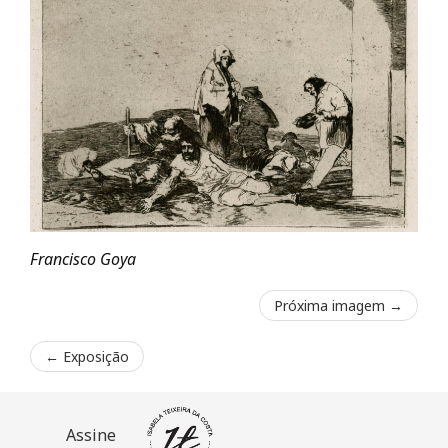
Francisco Goya
Próxima imagem →
←
Exposição
Assine