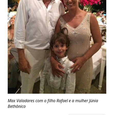
Max Valadares com o filho Rafael e a mulher Júnia
Bethônico