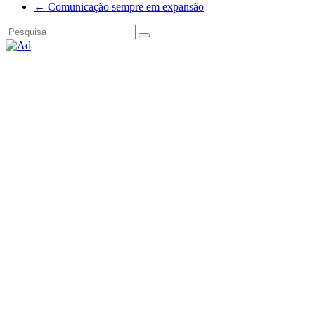
←
Comunicação sempre em expansão