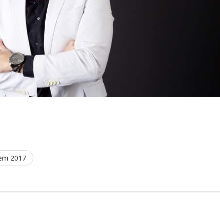
 em 2017