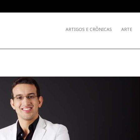
ARTIGOS E CRÔNICAS
ARTE