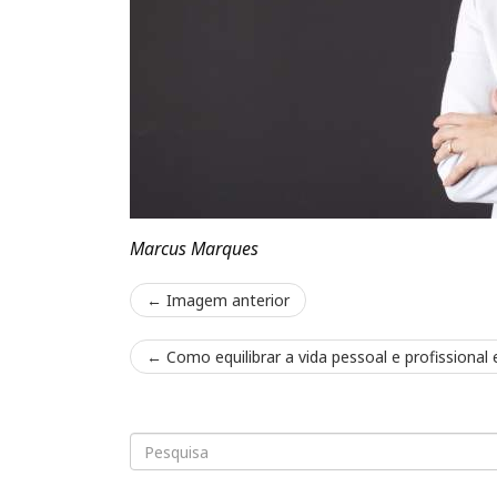
Marcus Marques
← Imagem anterior
←
Como equilibrar a vida pessoal e profissional