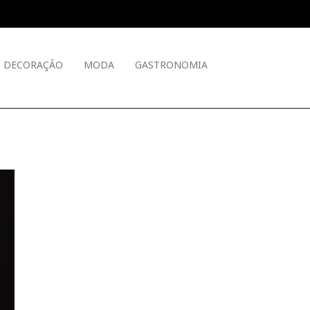
DECORAÇÃO
MODA
GASTRONOMIA