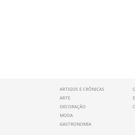
ARTIGOS E CRÔNICAS
ARTE
DECORAÇÃO
MODA
GASTRONOMIA