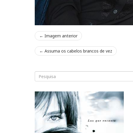
← Imagem anterior
←
Assuma os cabelos brancos de vez