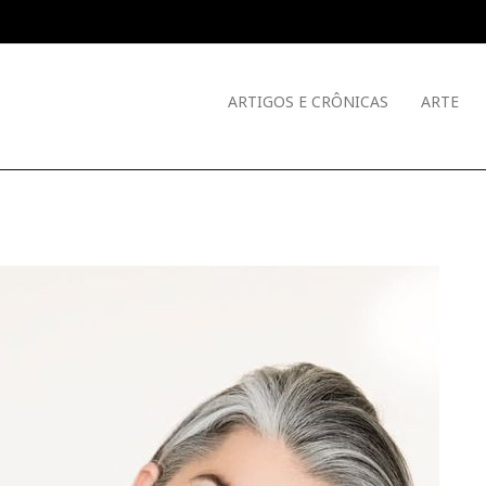
ARTIGOS E CRÔNICAS
ARTE