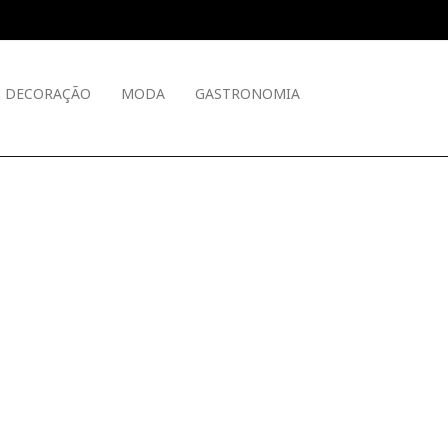
DECORAÇÃO
MODA
GASTRONOMIA