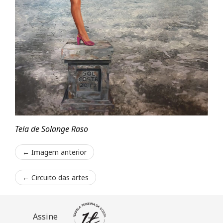
Tela de Solange Raso
← Imagem anterior
←
Circuito das artes
Assine