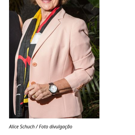
Alice Schuch / Foto divulgação