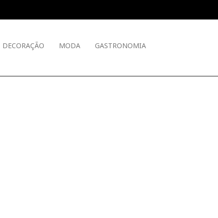
DECORAÇÃO
MODA
GASTRONOMIA