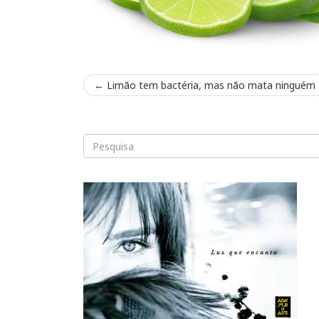
←
Limão tem bactéria, mas não mata ninguém