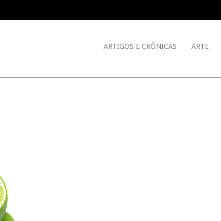
ARTIGOS E CRÔNICAS
ARTE