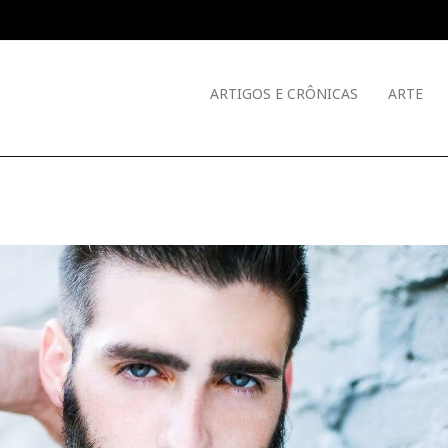
ARTIGOS E CRÔNICAS
ARTE