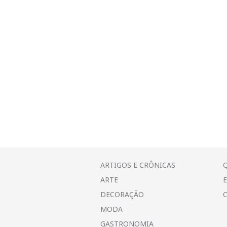
ARTIGOS E CRÔNICAS
ARTE
DECORAÇÃO
MODA
GASTRONOMIA