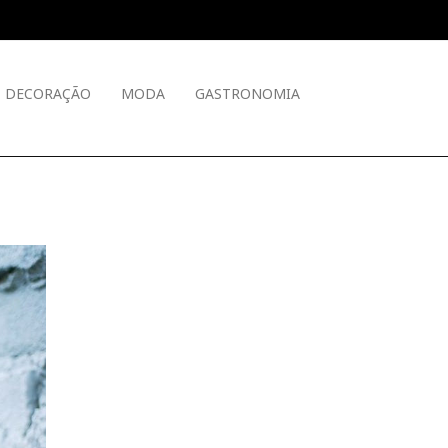
DECORAÇÃO
MODA
GASTRONOMIA