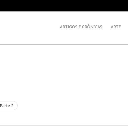
ARTIGOS E CRÔNICAS
ARTE
 Parte 2