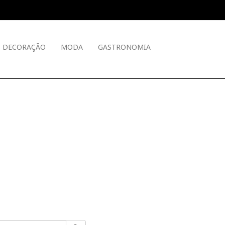
DECORAÇÃO
MODA
GASTRONOMIA