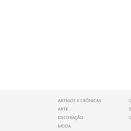
ARTIGOS E CRÔNICAS
ARTE
DECORAÇÃO
MODA